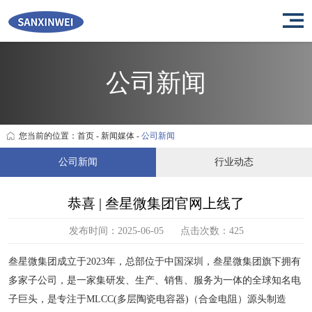
公司新闻
您当前的位置：
首页
-
新闻媒体
-
公司新闻
公司新闻
行业动态
恭喜 | 叁星微集团官网上线了
发布时间：2025-06-05 点击次数：425
叁星微集团成立于2023年，总部位于中国深圳，叁星微集团旗下拥有
多家子公司，是一家集研发、生产、销售、服务为一体的全球知名电
子巨头，是专注于MLCC(多层陶瓷电容器)（合金电阻）源头制造